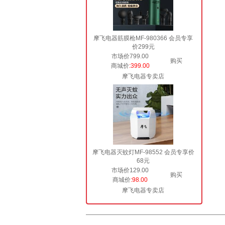
摩飞电器筋膜枪MF-980366 会员专享
价299元
市场价799.00
购买
商城价
:399.00
摩飞电器专卖店
摩飞电器灭蚊灯MF-98552 会员专享价
68元
市场价129.00
购买
商城价
:98.00
摩飞电器专卖店