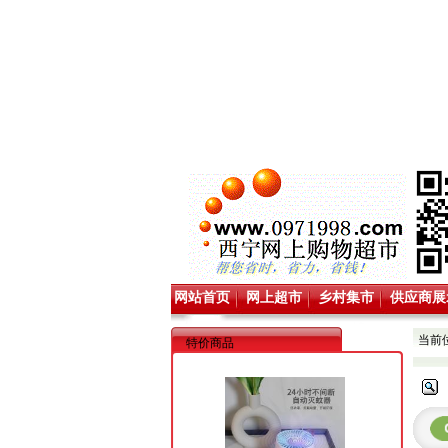
网站首页
网上超市
乡村集市
供应商展
当前
特价商品