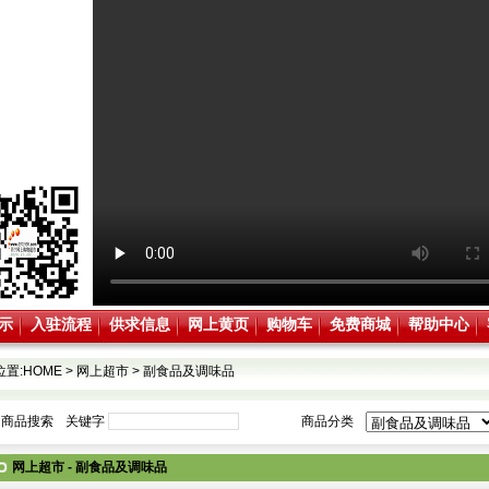
示
入驻流程
供求信息
网上黄页
购物车
免费商城
帮助中心
位置:
HOME
>
网上超市
>
副食品及调味品
商品搜索
关键字
商品分类
网上超市 - 副食品及调味品