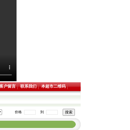
客户留言
联系我们
本超市二维码
价格
到